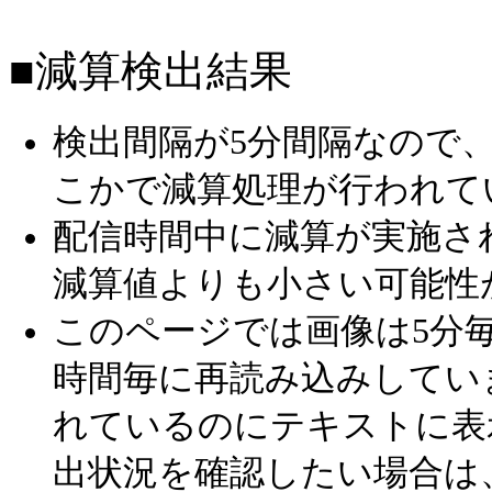
■減算検出結果
検出間隔が5分間隔なので
こかで減算処理が行われて
配信時間中に減算が実施さ
減算値よりも小さい可能性
このページでは画像は5分毎
時間毎に再読み込みしてい
れているのにテキストに表
出状況を確認したい場合は