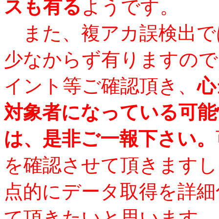
スも有る
ようです。
また、複アカ誤検出で
少なからず有りますので
イント等ご確認頂き、
心
対象者になっている可能
は、是非ご一報下さい。
を確認させて頂きますし
点的にデータ取得を詳細
て頂きたいと思います。