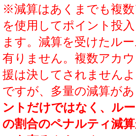
※減算はあくまでも複数
を使用してポイント投入
ます。減算を受けたルー
有りません。複数アカウ
援は決してされませんよ
ですが、多量の減算があ
ントだけではなく、ルー
の割合のペナルティ減算