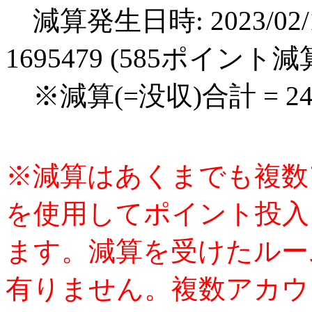
減算発生日時: 2023/02/1
1695479 (585ポイント減
※減算(=没収)合計 = 2
※減算はあくまでも複数
を使用してポイント投入
ます。減算を受けたルー
有りません。複数アカウ