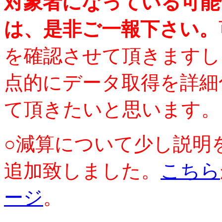
対象者になっている可能
は、是非ご一報下さい。
を確認させて頂きますし
点的にデータ取得を詳細
て頂きたいと思います。
○減算について少し説明
追加致しました。
こちら
ージ
。