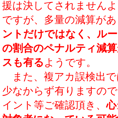
援は決してされませんよ
ですが、多量の減算があ
ントだけではなく、ルー
の割合のペナルティ減算
スも有る
ようです。
また、複アカ誤検出で
少なからず有りますので
イント等ご確認頂き、
心