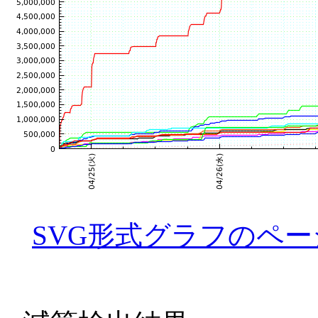
SVG形式グラフのペー