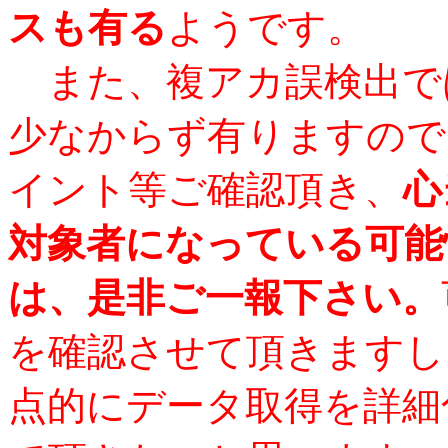
スも有る
ようです。
また、複アカ誤検出で
少なからず有りますので
イント等ご確認頂き、
心
対象者になっている可能
は、是非ご一報下さい。
を確認させて頂きますし
点的にデータ取得を詳細