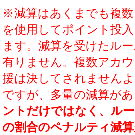
※減算はあくまでも複数
を使用してポイント投入
ます。減算を受けたルー
有りません。複数アカウ
援は決してされませんよ
ですが、多量の減算があ
ントだけではなく、ルー
の割合のペナルティ減算