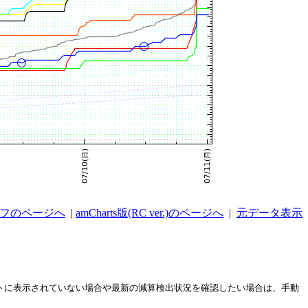
ラフのページへ
|
amCharts版(RC ver.)のページへ
|
元データ表示
ストに表示されていない場合や最新の減算検出状況を確認したい場合は、手動