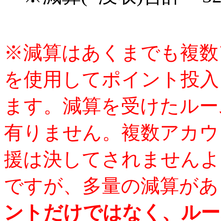
※減算はあくまでも複数
を使用してポイント投入
ます。減算を受けたルー
有りません。複数アカウ
援は決してされませんよ
ですが、多量の減算があ
ントだけではなく、ルー