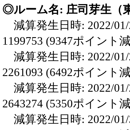
◎ルーム名: 庄司芽生（
減算発生日時: 2022/01/2
1199753 (9347ポイント
減算発生日時: 2022/01/2
2261093 (6492ポイント
減算発生日時: 2022/01/2
2643274 (5350ポイント
減算発生日時: 2022/01/3