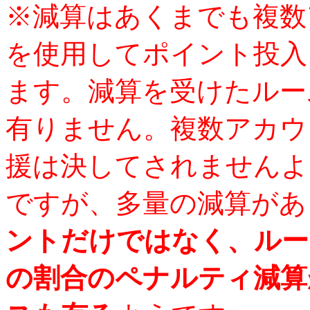
※減算はあくまでも複数
を使用してポイント投入
ます。減算を受けたルー
有りません。複数アカウ
援は決してされませんよ
ですが、多量の減算があ
ントだけではなく、ルー
の割合のペナルティ減算