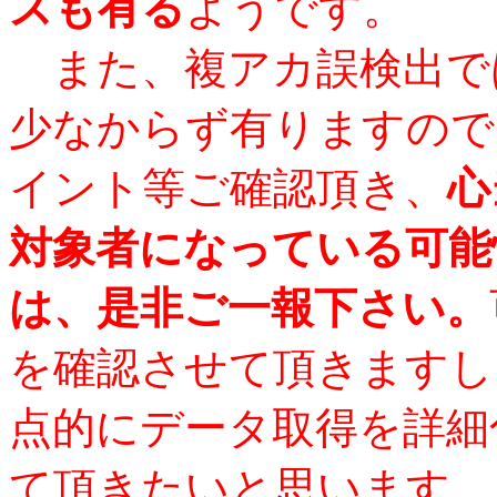
スも有る
ようです。
また、複アカ誤検出で
少なからず有りますので
イント等ご確認頂き、
心
対象者になっている可能
は、是非ご一報下さい。
を確認させて頂きますし
点的にデータ取得を詳細
て頂きたいと思います。