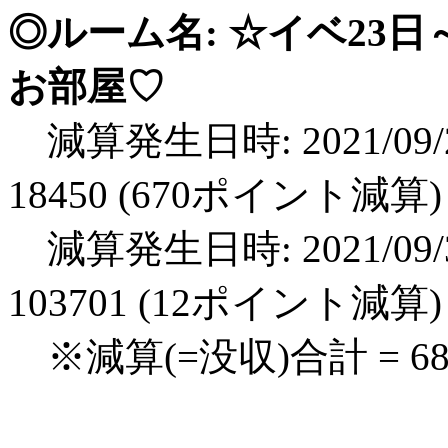
◎ルーム名: ☆イベ23日
お部屋♡
減算発生日時: 2021/09/2
18450 (670ポイント減算)
減算発生日時: 2021/09/3
103701 (12ポイント減算)
※減算(=没収)合計 = 6