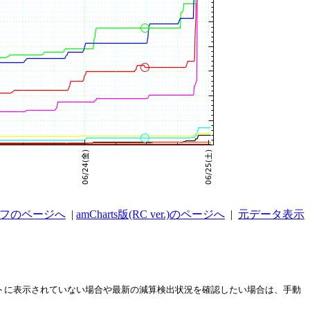
ラフのページへ
|
amCharts版(RC ver.)のページへ
|
元データ表示
ストに表示されていない場合や最新の減算検出状況を確認したい場合は、手動