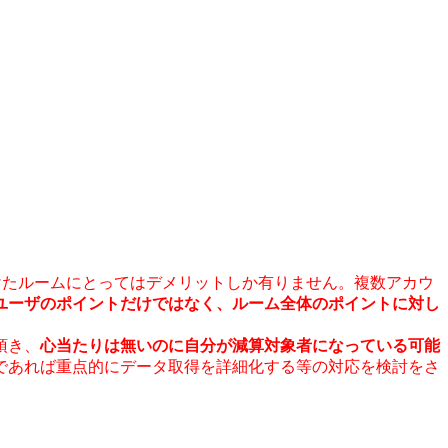
けたルームにとってはデメリットしか有りません。複数アカウ
ユーザのポイントだけではなく、ルーム全体のポイントに対し
頂き、
心当たりは無いのに自分が減算対象者になっている可能
であれば重点的にデータ取得を詳細化する等の対応を検討をさ