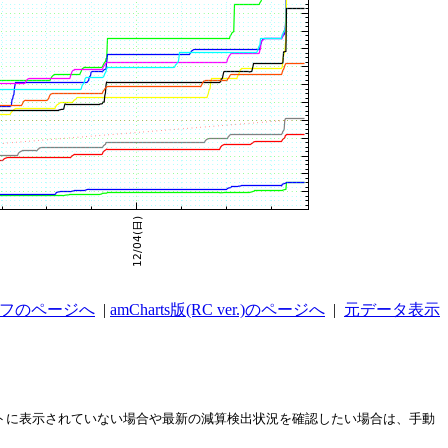
ラフのページへ
|
amCharts版(RC ver.)のページへ
|
元データ表示
ストに表示されていない場合や最新の減算検出状況を確認したい場合は、手動