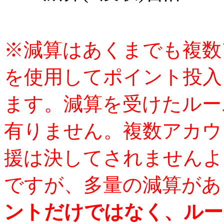
※減算はあくまでも複数
を使用してポイント投入
ます。減算を受けたルー
有りません。複数アカウ
援は決してされませんよ
ですが、多量の減算があ
ントだけではなく、ルー