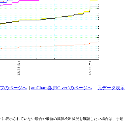
ラフのページへ
|
amCharts版(RC ver.)のページへ
|
元データ表示
ストに表示されていない場合や最新の減算検出状況を確認したい場合は、手動