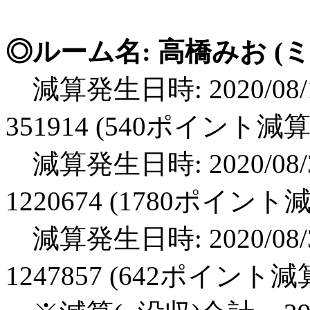
◎ルーム名: 高橋みお (ミス
減算発生日時: 2020/08/1
351914 (540ポイント減算
減算発生日時: 2020/08/3
1220674 (1780ポイント
減算発生日時: 2020/08/3
1247857 (642ポイント減