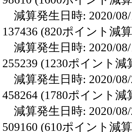
減算発生日時: 2020/08/1
137436 (820ポイント減算
減算発生日時: 2020/08/1
255239 (1230ポイント減
減算発生日時: 2020/08/2
458264 (1780ポイント減
減算発生日時: 2020/08/2
509160 (610ポイント減算