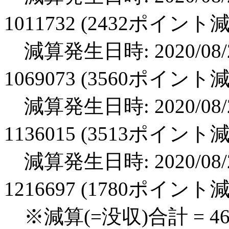
1011732 (2432ポイント
減算発生日時: 2020/08/2
1069073 (3560ポイント
減算発生日時: 2020/08/2
1136015 (3513ポイント
減算発生日時: 2020/08/2
1216697 (1780ポイント
※減算(=没収)合計 = 4