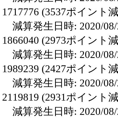
1717776 (3537ポイント
減算発生日時: 2020/08/2
1866040 (2973ポイント
減算発生日時: 2020/08/2
1989239 (2427ポイント
減算発生日時: 2020/08/2
2119819 (2931ポイント
減算発生日時: 2020/08/2