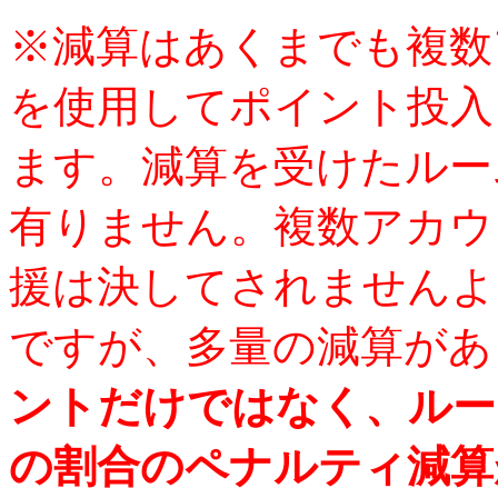
※減算はあくまでも複数
を使用してポイント投入
ます。減算を受けたルー
有りません。複数アカウ
援は決してされませんよ
ですが、多量の減算があ
ントだけではなく、ルー
の割合のペナルティ減算