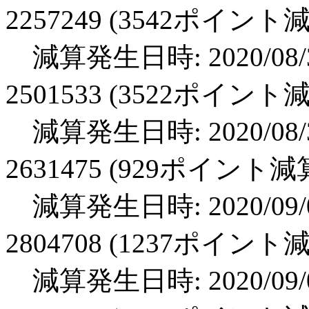
2257249 (3542ポイント
減算発生日時: 2020/08/3
2501533 (3522ポイント
減算発生日時: 2020/08/3
2631475 (929ポイント減
減算発生日時: 2020/09/0
2804708 (1237ポイント
減算発生日時: 2020/09/0