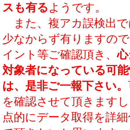
スも有る
ようです。
また、複アカ誤検出で
少なからず有りますので
イント等ご確認頂き、
心
対象者になっている可能
は、是非ご一報下さい。
を確認させて頂きますし
点的にデータ取得を詳細