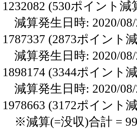
1232082 (530ポイント減
減算発生日時: 2020/08/2
1787337 (2873ポイント
減算発生日時: 2020/08/2
1898174 (3344ポイント
減算発生日時: 2020/08/2
1978663 (3172ポイント
※減算(=没収)合計 = 9