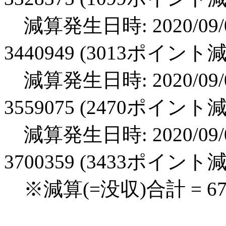
減算発生日時: 2020/09/0
3440949 (3013ポイント
減算発生日時: 2020/09/0
3559075 (2470ポイント
減算発生日時: 2020/09/0
3700359 (3433ポイント
※減算(=没収)合計 = 6