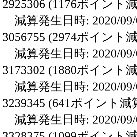
2925306 (1176ポイント
減算発生日時: 2020/09/0
3056755 (2974ポイント
減算発生日時: 2020/09/0
3173302 (1880ポイント
減算発生日時: 2020/09/0
3239345 (641ポイント減
減算発生日時: 2020/09/0
3328375 (1099ポイント