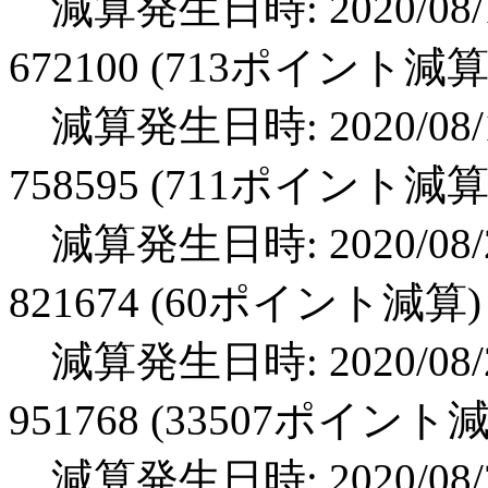
減算発生日時: 2020/08/1
672100 (713ポイント減算
減算発生日時: 2020/08/1
758595 (711ポイント減算
減算発生日時: 2020/08/2
821674 (60ポイント減算)
減算発生日時: 2020/08/2
951768 (33507ポイント
減算発生日時: 2020/08/2