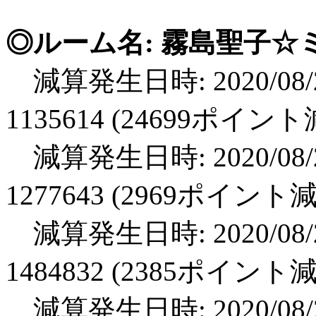
◎ルーム名: 霧島聖子☆ミ
減算発生日時: 2020/08/2
1135614 (24699ポイン
減算発生日時: 2020/08/2
1277643 (2969ポイント
減算発生日時: 2020/08/2
1484832 (2385ポイント
減算発生日時: 2020/08/2