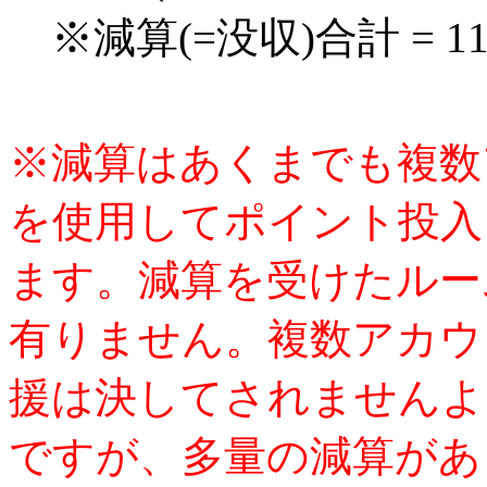
※減算(=没収)合計 = 1
※減算はあくまでも複数
を使用してポイント投入
ます。減算を受けたルー
有りません。複数アカウ
援は決してされませんよ
ですが、多量の減算があ