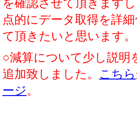
を確認させて頂きますし
点的にデータ取得を詳細
て頂きたいと思います。
○減算について少し説明
追加致しました。
こちら
ージ
。