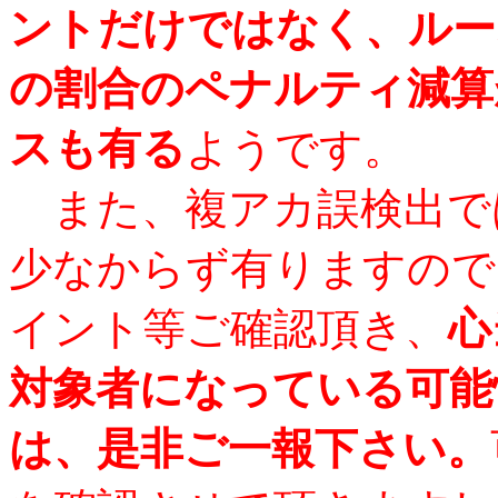
ントだけではなく、ルー
の割合のペナルティ減算
スも有る
ようです。
また、複アカ誤検出で
少なからず有りますので
イント等ご確認頂き、
心
対象者になっている可能
は、是非ご一報下さい。