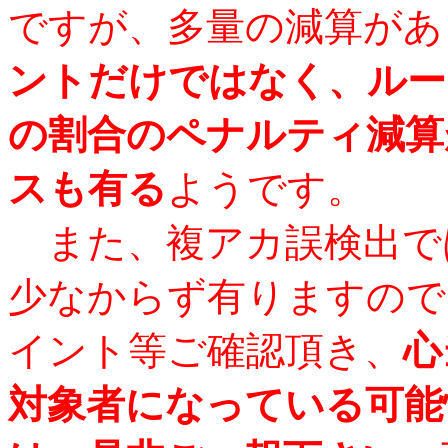
ですが、多量の減算があ
ントだけではなく、ルー
の割合のペナルティ減算
スも有る
ようです。
また、複アカ誤検出で
少なからず有りますので
イント等ご確認頂き、
心
対象者になっている可能