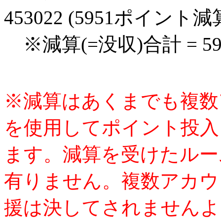
453022 (5951ポイント減
※減算(=没収)合計 = 5
※減算はあくまでも複数
を使用してポイント投入
ます。減算を受けたルー
有りません。複数アカウ
援は決してされませんよ