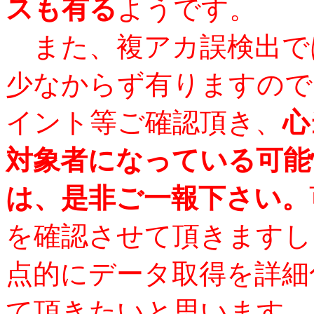
スも有る
ようです。
また、複アカ誤検出で
少なからず有りますので
イント等ご確認頂き、
心
対象者になっている可能
は、是非ご一報下さい。
を確認させて頂きますし
点的にデータ取得を詳細
て頂きたいと思います。