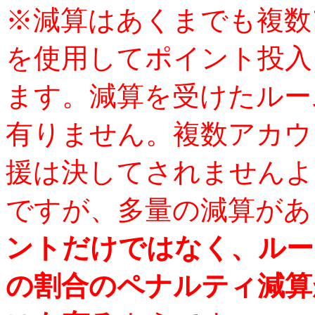
※減算はあくまでも複数
を使用してポイント投入
ます。減算を受けたルー
有りません。複数アカウ
援は決してされませんよ
ですが、多量の減算があ
ントだけではなく、ルー
の割合のペナルティ減算