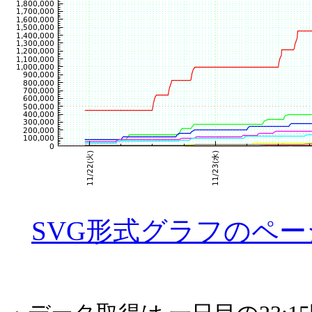
SVG形式グラフのペー