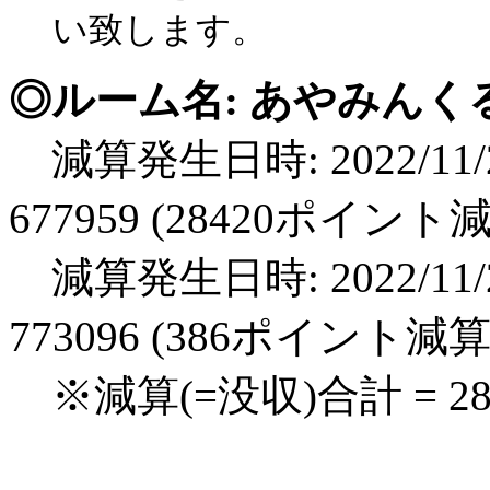
い致します。
◎ルーム名: あやみんく
減算発生日時: 2022/11/2
677959 (28420ポイント
減算発生日時: 2022/11/2
773096 (386ポイント減算
※減算(=没収)合計 = 2