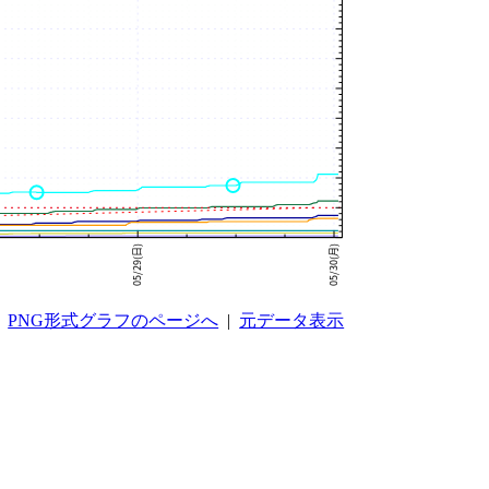
PNG形式グラフのページへ
|
元データ表示