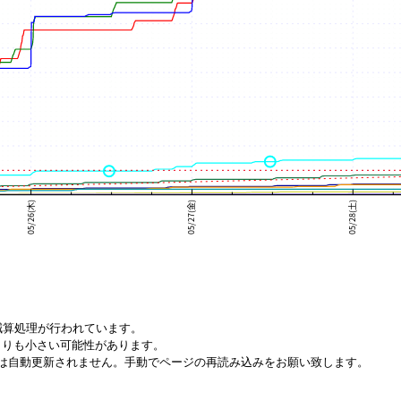
減算処理が行われています。
りも小さい可能性があります。
は自動更新されません。手動でページの再読み込みをお願い致します。