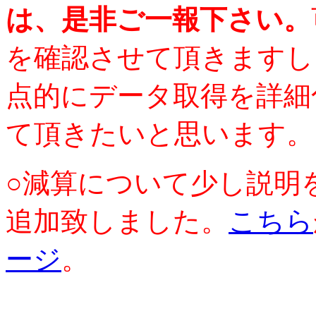
は、是非ご一報下さい。
を確認させて頂きますし
点的にデータ取得を詳細
て頂きたいと思います。
○減算について少し説明
追加致しました。
こちら
ージ
。