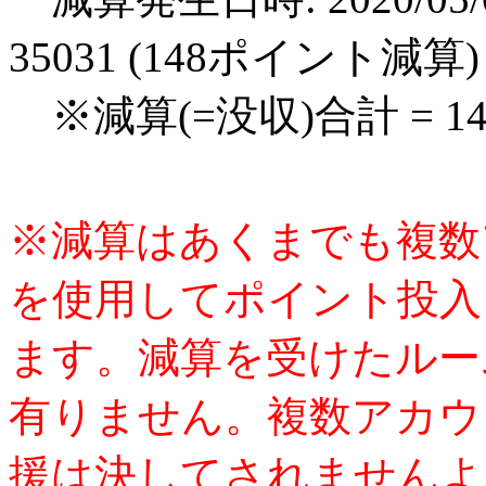
35031 (148ポイント減算)
※減算(=没収)合計 = 1
※減算はあくまでも複数
を使用してポイント投入
ます。減算を受けたルー
有りません。複数アカウ
援は決してされませんよ