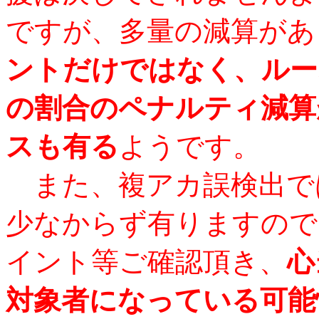
ですが、多量の減算があ
ントだけではなく、ルー
の割合のペナルティ減算
スも有る
ようです。
また、複アカ誤検出で
少なからず有りますので
イント等ご確認頂き、
心
対象者になっている可能