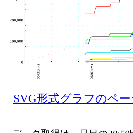
SVG形式グラフのペー