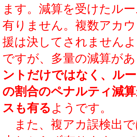
ます。減算を受けたルー
有りません。複数アカウ
援は決してされませんよ
ですが、多量の減算があ
ントだけではなく、ルー
の割合のペナルティ減算
スも有る
ようです。
また、複アカ誤検出で