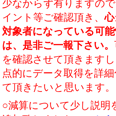
少なからず有りますので
イント等ご確認頂き、
心
対象者になっている可能
は、是非ご一報下さい。
を確認させて頂きますし
点的にデータ取得を詳細
て頂きたいと思います。
○減算について少し説明