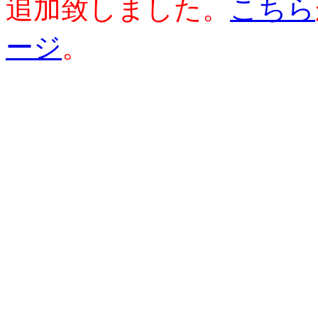
追加致しました。
こちら
ージ
。