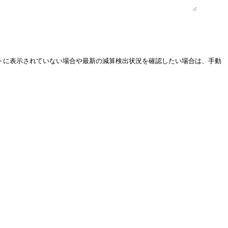
ストに表示されていない場合や最新の減算検出状況を確認したい場合は、手動