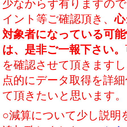
少なからず有りますので
イント等ご確認頂き、
心
対象者になっている可能
は、是非ご一報下さい。
を確認させて頂きますし
点的にデータ取得を詳細
て頂きたいと思います。
○減算について少し説明