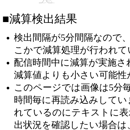
■減算検出結果
検出間隔が5分間隔なので
こかで減算処理が行われて
配信時間中に減算が実施さ
減算値よりも小さい可能性
このページでは画像は5分毎
時間毎に再読み込みしてい
れているのにテキストに表
出状況を確認したい場合は