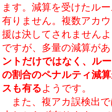
ます。減算を受けたルー
有りません。複数アカウ
援は決してされませんよ
ですが、多量の減算があ
ントだけではなく、ルー
の割合のペナルティ減算
スも有る
ようです。
また、複アカ誤検出で