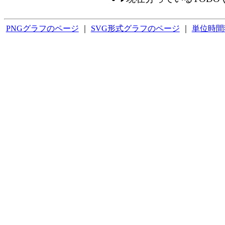
PNGグラフのページ
｜
SVG形式グラフのページ
｜
単位時間獲