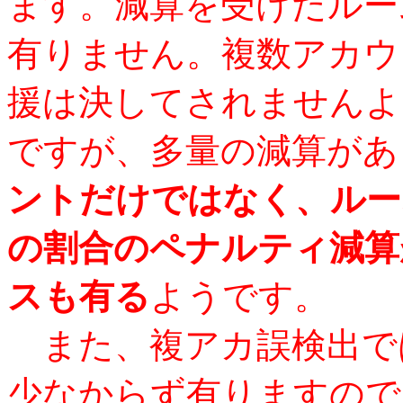
ます。減算を受けたルー
有りません。複数アカウ
援は決してされませんよ
ですが、多量の減算があ
ントだけではなく、ルー
の割合のペナルティ減算
スも有る
ようです。
また、複アカ誤検出で
少なからず有りますので