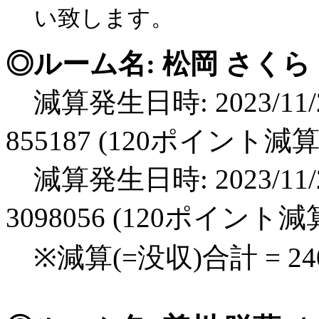
い致します。
◎ルーム名: 松岡 さくら
減算発生日時: 2023/11/2
855187 (120ポイント減算
減算発生日時: 2023/11/2
3098056 (120ポイント減
※減算(=没収)合計 = 2