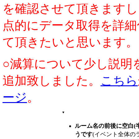
を確認させて頂きますし
点的にデータ取得を詳細
て頂きたいと思います。
○減算について少し説明
追加致しました。
こちら
ージ
。
ルーム名の前後に空白(
うです
(イベント全体のラ