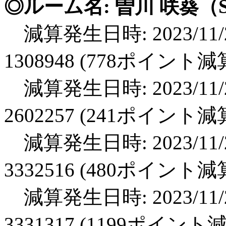
◎ルーム名: 曽川 咲葵（S
減算発生日時: 2023/11/2
1308948 (778ポイント減
減算発生日時: 2023/11/2
2602257 (241ポイント減
減算発生日時: 2023/11/2
3332516 (480ポイント減
減算発生日時: 2023/11/2
3331317 (1199ポイント