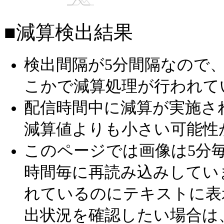
■減算検出結果
検出間隔が5分間隔なので
こかで減算処理が行われて
配信時間中に減算が実施さ
減算値よりも小さい可能性
このページでは画像は5分毎
時間毎に再読み込みしてい
れているのにテキストに表
出状況を確認したい場合は