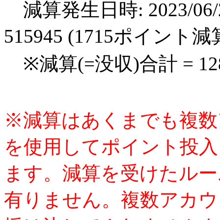
減算発生日時: 2023/06/2
515945 (1715ポイント減
※減算(=没収)合計 = 1
※減算はあくまでも複数
を使用してポイント投入
ます。減算を受けたルー
有りません。複数アカウ