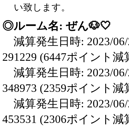
い致します。
◎ルーム名: ぜん🐶🤍
減算発生日時: 2023/06/2
291229 (6447ポイント減
減算発生日時: 2023/06/2
348973 (2359ポイント減
減算発生日時: 2023/06/2
453531 (2306ポイント減