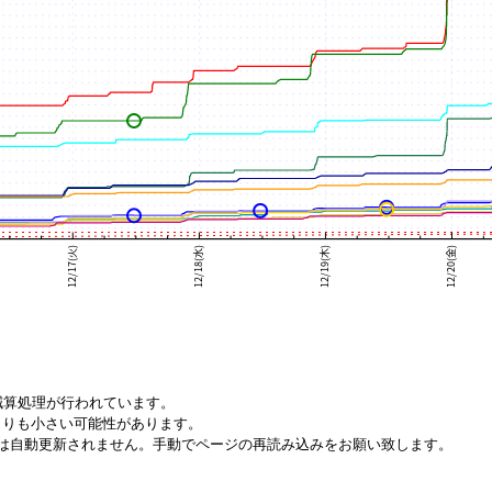
減算処理が行われています。
りも小さい可能性があります。
は自動更新されません。手動でページの再読み込みをお願い致します。