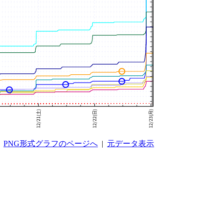
PNG形式グラフのページへ
|
元データ表示