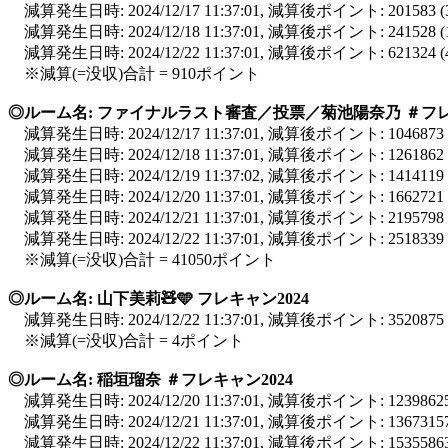
減算発生日時: 2024/12/17 11:37:01, 減算後ポイント: 20158
減算発生日時: 2024/12/18 11:37:01, 減算後ポイント: 24152
減算発生日時: 2024/12/22 11:37:01, 減算後ポイント: 62132
※減算(=没収)合計 = 910ポイント
◎ルーム名: ファイナルラスト審査／投票／菊池陽奈乃 ＃フレキ
減算発生日時: 2024/12/17 11:37:01, 減算後ポイント: 104687
減算発生日時: 2024/12/18 11:37:01, 減算後ポイント: 126186
減算発生日時: 2024/12/19 11:37:02, 減算後ポイント: 141411
減算発生日時: 2024/12/20 11:37:01, 減算後ポイント: 166272
減算発生日時: 2024/12/21 11:37:01, 減算後ポイント: 219579
減算発生日時: 2024/12/22 11:37:01, 減算後ポイント: 251833
※減算(=没収)合計 = 41050ポイント
◎ルーム名: 山下美莉🧸🩵 フレキャン2024
減算発生日時: 2024/12/22 11:37:01, 減算後ポイント: 35208
※減算(=没収)合計 = 4ポイント
◎ルーム名: 稲垣瑠奈 ＃フレキャン2024
減算発生日時: 2024/12/20 11:37:01, 減算後ポイント: 123986
減算発生日時: 2024/12/21 11:37:01, 減算後ポイント: 136731
減算発生日時: 2024/12/22 11:37:01, 減算後ポイント: 153558