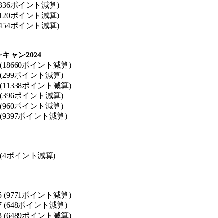
3 (336ポイント減算)
8 (120ポイント減算)
4 (454ポイント減算)
ャン2024
3 (18660ポイント減算)
2 (299ポイント減算)
9 (11338ポイント減算)
1 (396ポイント減算)
8 (960ポイント減算)
9 (9397ポイント減算)
75 (4ポイント減算)
25 (9771ポイント減算)
57 (648ポイント減算)
63 (6489ポイント減算)