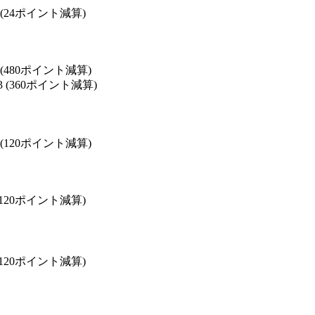
72 (24ポイント減算)
0 (480ポイント減算)
83 (360ポイント減算)
0 (120ポイント減算)
1 (120ポイント減算)
2 (120ポイント減算)