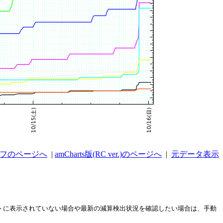
ラフのページへ
|
amCharts版(RC ver.)のページへ
|
元データ表示
ストに表示されていない場合や最新の減算検出状況を確認したい場合は、手動