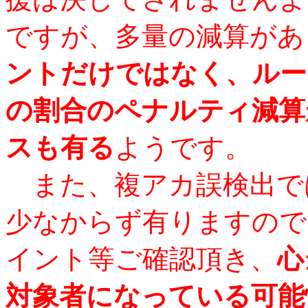
ですが、多量の減算があ
ントだけではなく、ルー
の割合のペナルティ減算
スも有る
ようです。
また、複アカ誤検出で
少なからず有りますので
イント等ご確認頂き、
心
対象者になっている可能