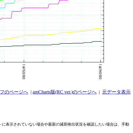
ラフのページへ
|
amCharts版(RC ver.)のページへ
|
元データ表示
ストに表示されていない場合や最新の減算検出状況を確認したい場合は、手動