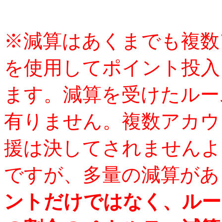
※減算はあくまでも複数
を使用してポイント投入
ます。減算を受けたルー
有りません。複数アカウ
援は決してされませんよ
ですが、多量の減算があ
ントだけではなく、ルー