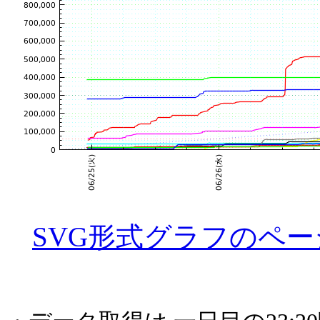
SVG形式グラフのペー