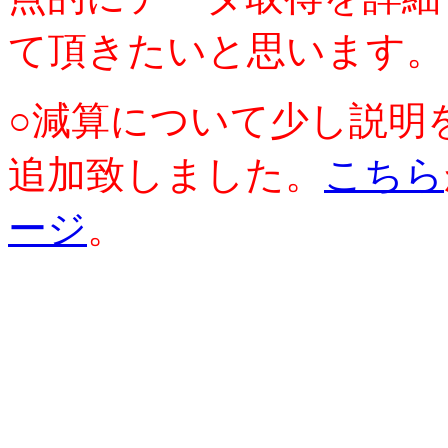
て頂きたいと思います。
○減算について少し説明
追加致しました。
こちら
ージ
。