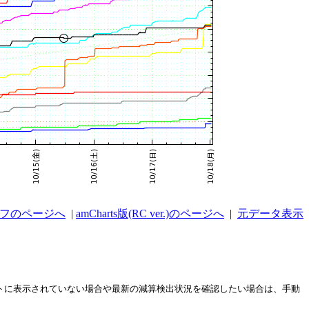
ラフのページへ
|
amCharts版(RC ver.)のページへ
|
元データ表示
ストに表示されていない場合や最新の減算検出状況を確認したい場合は、手動