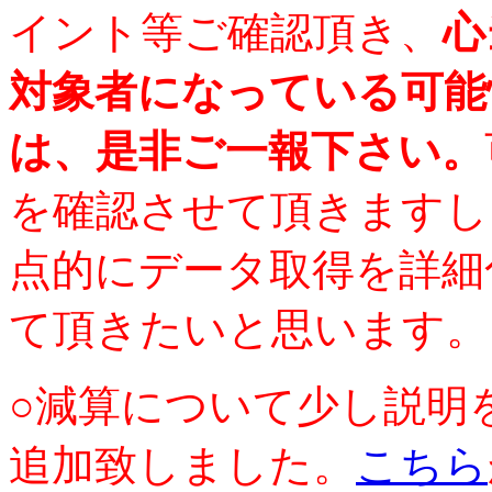
イント等ご確認頂き、
心
対象者になっている可能
は、是非ご一報下さい。
を確認させて頂きますし
点的にデータ取得を詳細
て頂きたいと思います。
○減算について少し説明
追加致しました。
こちら