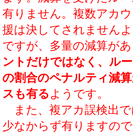
有りません。複数アカウ
援は決してされませんよ
ですが、多量の減算があ
ントだけではなく、ルー
の割合のペナルティ減算
スも有る
ようです。
また、複アカ誤検出で
少なからず有りますので