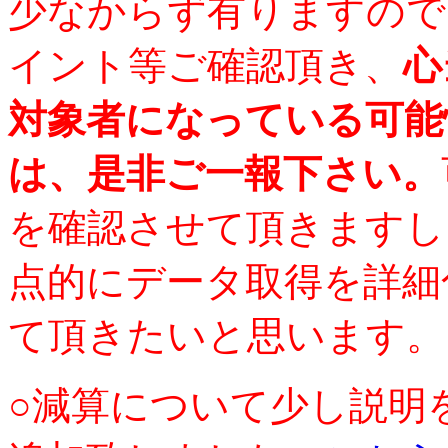
少なからず有りますので
イント等ご確認頂き、
心
対象者になっている可能
は、是非ご一報下さい。
を確認させて頂きますし
点的にデータ取得を詳細
て頂きたいと思います。
○減算について少し説明