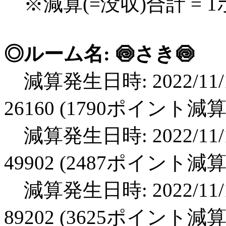
※減算(=没収)合計 = 
◎ルーム名: 🍥さき🍥
減算発生日時: 2022/11/1
26160 (1790ポイント減算
減算発生日時: 2022/11/1
49902 (2487ポイント減算
減算発生日時: 2022/11/1
89202 (3625ポイント減算