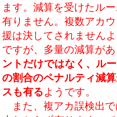
ます。減算を受けたルー
有りません。複数アカウ
援は決してされませんよ
ですが、多量の減算があ
ントだけではなく、ルー
の割合のペナルティ減算
スも有る
ようです。
また、複アカ誤検出で