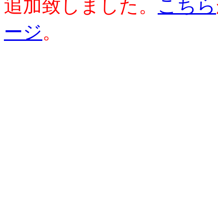
追加致しました。
こちら
ージ
。