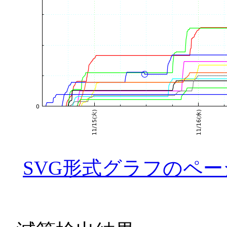
SVG形式グラフのペー