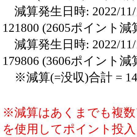
減算発生日時: 2022/11/1
121800 (2605ポイント減
減算発生日時: 2022/11/1
179806 (3606ポイント減
※減算(=没収)合計 = 1
※減算はあくまでも複数
を使用してポイント投入