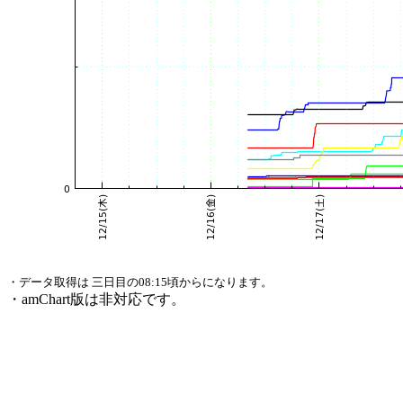
・データ取得は 三日目の08:15頃からになります。
・amChart版は非対応です。