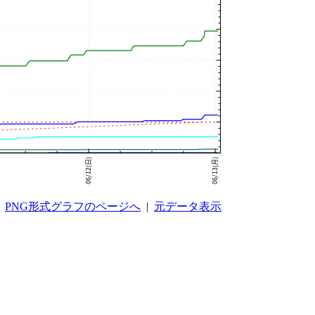
PNG形式グラフのページへ
|
元データ表示