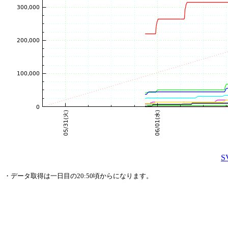
・データ取得は一日目の20:50頃からになります。