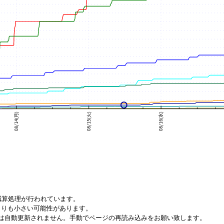
減算処理が行われています。
りも小さい可能性があります。
は自動更新されません。手動でページの再読み込みをお願い致します。