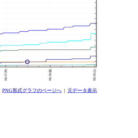
PNG形式グラフのページへ
|
元データ表示