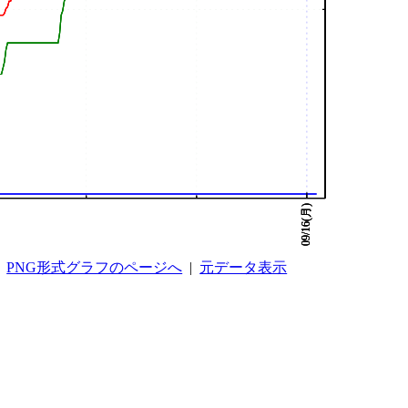
PNG形式グラフのページへ
|
元データ表示